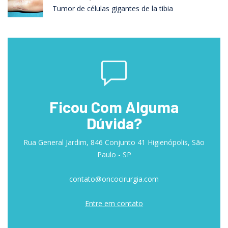
Tumor de células gigantes de la tibia
Ficou Com Alguma
Dúvida?
Rua General Jardim, 846 Conjunto 41 Higienópolis, São
Paulo - SP
contato@oncocirurgia.com
Entre em contato