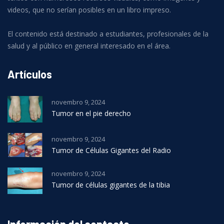
videos, que no serían posibles en un libro impreso.
El contenido está destinado a estudiantes, profesionales de la
salud y al público en general interesado en el área.
Artículos
novembro 9, 2024
Tumor en el pie derecho
novembro 9, 2024
Tumor de Células Gigantes del Radio
novembro 9, 2024
Tumor de células gigantes de la tibia
Información del contacto