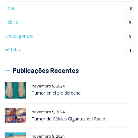
Tibia
18
Tobillo
5
Uncategorized
5
Vértebra
1
Publicações Recentes
novembro 9, 2024
Tumor en el pie derecho
novembro 9, 2024
Tumor de Células Gigantes del Radio
novembro 9, 2024