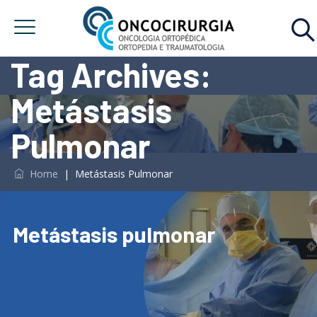
Tag Archives:
Metástasis
Pulmonar
Home
|
Metástasis Pulmonar
Metástasis pulmonar