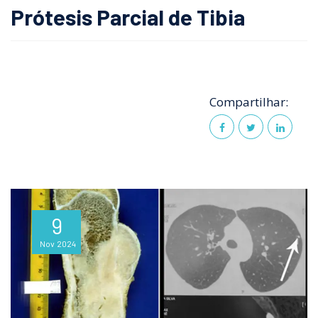
Prótesis Parcial de Tibia
Compartilhar:
9
Nov
2024