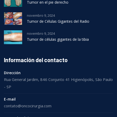
Tumor en el pie derecho
novembro 9, 2024
Tumor de Células Gigantes del Radio
novembro 9, 2024
Tumor de células gigantes de la tibia
Información del contacto
Dirección
Rua General Jardim, 846 Conjunto 41 Higienópolis, São Paulo
- SP
E-mail
contato@oncocirurgia.com