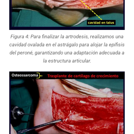
Figura 4: Para finalizar la artrodesis, realizamos una
cavidad ovalada en el astrágalo para alojar la epífisis
del peroné, garantizando una adaptación adecuada a
la estructura articular.