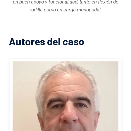
un buen apoyo y funcionalidad, tanto en flexión de
rodilla como en carga monopodal.
Autores del caso