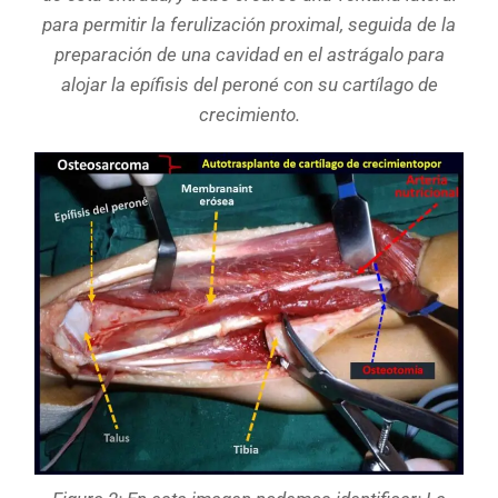
para permitir la ferulización proximal, seguida de la
preparación de una cavidad en el astrágalo para
alojar la epífisis del peroné con su cartílago de
crecimiento.