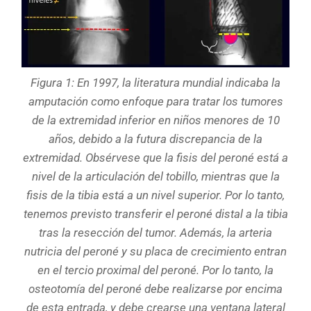
Figura 1: En 1997, la literatura mundial indicaba la
amputación como enfoque para tratar los tumores
de la extremidad inferior en niños menores de 10
años, debido a la futura discrepancia de la
extremidad. Obsérvese que la fisis del peroné está a
nivel de la articulación del tobillo, mientras que la
fisis de la tibia está a un nivel superior. Por lo tanto,
tenemos previsto transferir el peroné distal a la tibia
tras la resección del tumor. Además, la arteria
nutricia del peroné y su placa de crecimiento entran
en el tercio proximal del peroné. Por lo tanto, la
osteotomía del peroné debe realizarse por encima
de esta entrada, y debe crearse una ventana lateral