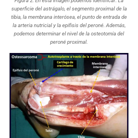
Figura 2: En esta imagen podemos identificar: La
superficie del astrágalo, el segmento proximal de la
tibia, la membrana interósea, el punto de entrada de
la arteria nutricial y la epífisis del peroné. Además,
podemos determinar el nivel de la osteotomía del
peroné proximal.