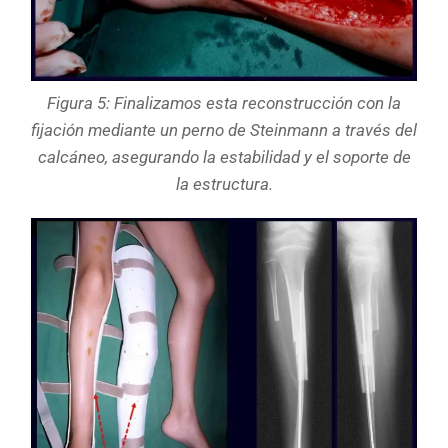
Figura 5: Finalizamos esta reconstrucción con la
fijación mediante un perno de Steinmann a través del
calcáneo, asegurando la estabilidad y el soporte de
la estructura.