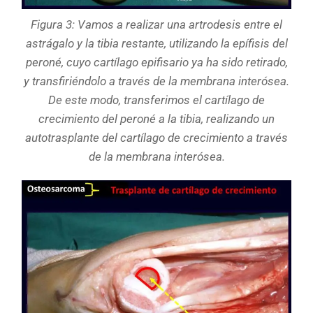
Figura 3: Vamos a realizar una artrodesis entre el
astrágalo y la tibia restante, utilizando la epífisis del
peroné, cuyo cartílago epifisario ya ha sido retirado,
y transfiriéndolo a través de la membrana interósea.
De este modo, transferimos el cartílago de
crecimiento del peroné a la tibia, realizando un
autotrasplante del cartílago de crecimiento a través
de la membrana interósea.