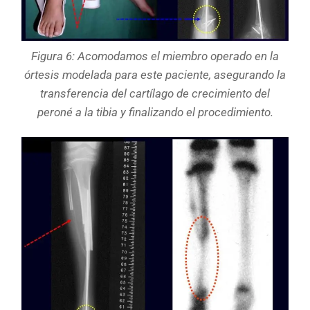
Figura 6: Acomodamos el miembro operado en la
órtesis modelada para este paciente, asegurando la
transferencia del cartílago de crecimiento del
peroné a la tibia y finalizando el procedimiento.