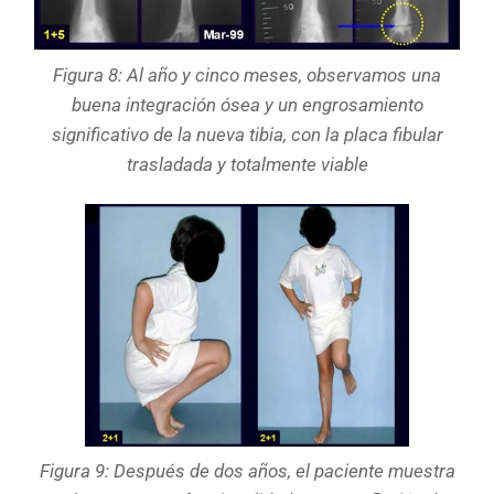
Figura 8: Al año y cinco meses, observamos una
buena integración ósea y un engrosamiento
significativo de la nueva tibia, con la placa fibular
trasladada y totalmente viable
Figura 9: Después de dos años, el paciente muestra