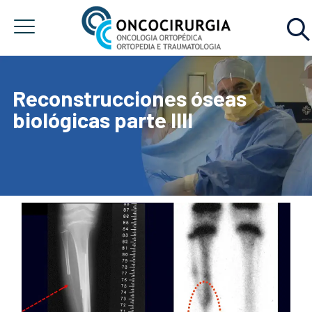
Reconstrucciones óseas
biológicas parte IIII