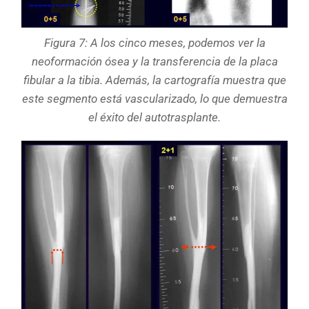
Figura 7: A los cinco meses, podemos ver la
neoformación ósea y la transferencia de la placa
fibular a la tibia. Además, la cartografía muestra que
este segmento está vascularizado, lo que demuestra
el éxito del autotrasplante.