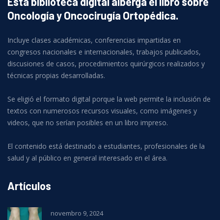
Esta biblioteca digital alberga el libro sobre
Oncología y Oncocirugía Ortopédica.
Incluye clases académicas, conferencias impartidas en
congresos nacionales e internacionales, trabajos publicados,
discusiones de casos, procedimientos quirúrgicos realizados y
técnicas propias desarrolladas.
Se eligió el formato digital porque la web permite la inclusión de
textos con numerosos recursos visuales, como imágenes y
videos, que no serían posibles en un libro impreso.
El contenido está destinado a estudiantes, profesionales de la
salud y al público en general interesado en el área.
Artículos
novembro 9, 2024