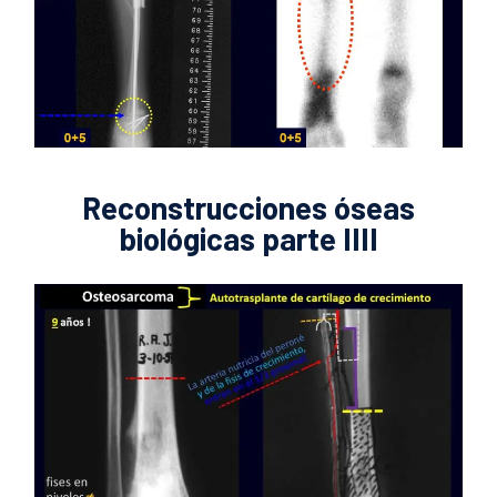
Reconstrucciones óseas
biológicas parte IIII