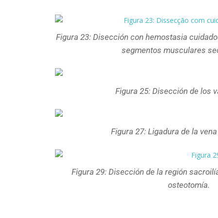
Figura 23: Disección con hemostasia cuidado
segmentos musculares se
Figura 25: Disección de los v
Figura 27: Ligadura de la vena 
Figura 29: Disección de la región sacroil
osteotomía.