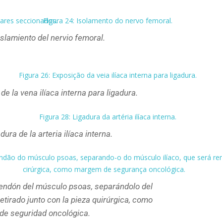
islamiento del nervio femoral.
de la vena ilíaca interna para ligadura.
dura de la arteria ilíaca interna.
 tendón del músculo psoas, separándolo del
etirado junto con la pieza quirúrgica, como
de seguridad oncológica.