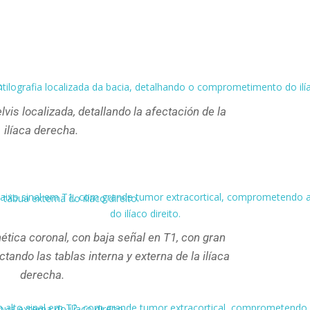
vis localizada, detallando la afectación de la
ilíaca derecha.
tica coronal, con baja señal en T1, con gran
ctando las tablas interna y externa de la ilíaca
derecha.