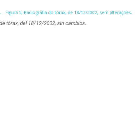
 de tórax, del 18/12/2002, sin cambios.