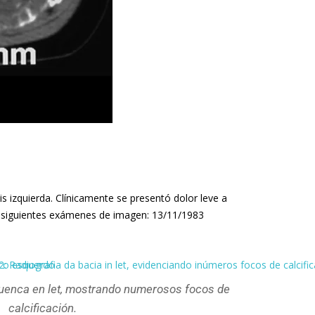
izquierda. Clínicamente se presentó dolor leve a
os siguientes exámenes de imagen: 13/11/1983
 cuenca en let, mostrando numerosos focos de
calcificación.