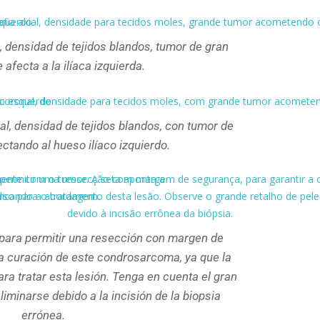
, densidad de tejidos blandos, tumor de gran
afecta a la ilíaca izquierda.
al, densidad de tejidos blandos, con tumor de
ctando al hueso ilíaco izquierdo.
a para permitir una resección con margen de
la curación de este condrosarcoma, ya que la
ara tratar esta lesión. Tenga en cuenta el gran
liminarse debido a la incisión de la biopsia
errónea.