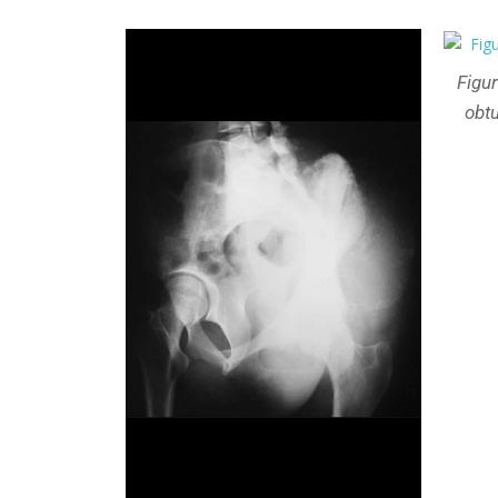
Figur
obtu