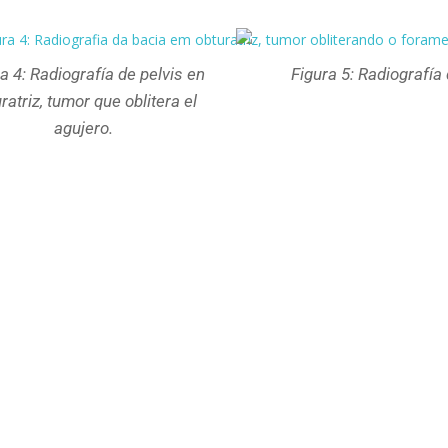
a 4: Radiografía de pelvis en
Figura 5: Radiografía
ratriz, tumor que oblitera el
agujero.