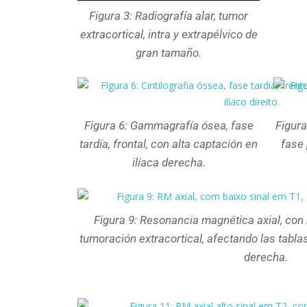
Figura 3: Radiografía alar, tumor
extracortical, intra y extrapélvico de
gran tamaño.
Figura 6: Gammagrafía ósea, fase
Figura
tardía, frontal, con alta captación en
fase 
ilíaca derecha.
Figura 9: Resonancia magnética axial, con 
tumoración extracortical, afectando las tablas 
derecha.