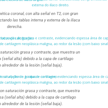
tica coronal, con alta señal en T2, con gran
ctando las tablas interna y externa de la ilíaca
derecha.
 saturación grasa y contraste, que muestra un
(señal alta) debido a la capa de cartílago
alrededor de la lesión (señal baja).
con saturación grasa y contraste, que muestra
a (señal alta) debido a la capa de cartílago
alrededor de la lesión (señal baja).